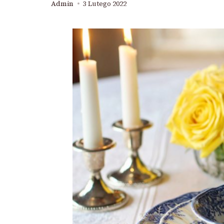
Admin
3 Lutego 2022