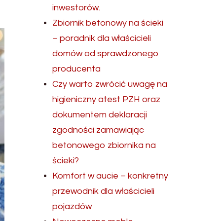
inwestorów.
Zbiornik betonowy na ścieki
– poradnik dla właścicieli
domów od sprawdzonego
producenta
Czy warto zwrócić uwagę na
higieniczny atest PZH oraz
dokumentem deklaracji
zgodności zamawiając
betonowego zbiornika na
ścieki?
Komfort w aucie – konkretny
przewodnik dla właścicieli
pojazdów