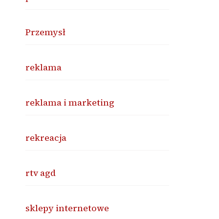
Przemysł
reklama
reklama i marketing
rekreacja
rtv agd
sklepy internetowe