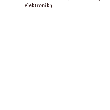
elektroniką