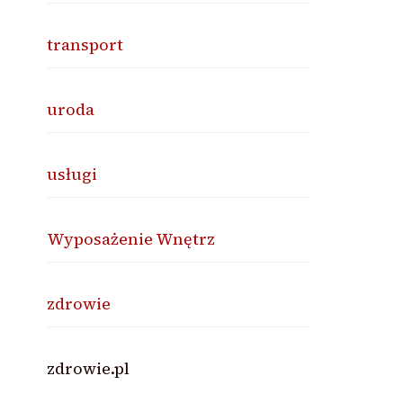
transport
uroda
usługi
Wyposażenie Wnętrz
zdrowie
zdrowie.pl