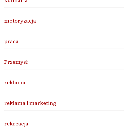
kulinaria
motoryzacja
praca
Przemysł
reklama
reklama i marketing
rekreacja