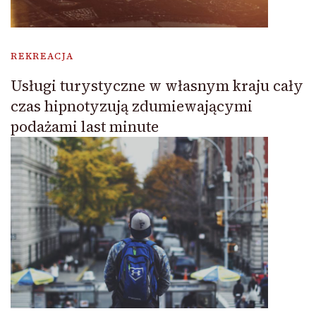
REKREACJA
Usługi turystyczne w własnym kraju cały
czas hipnotyzują zdumiewającymi
podażami last minute