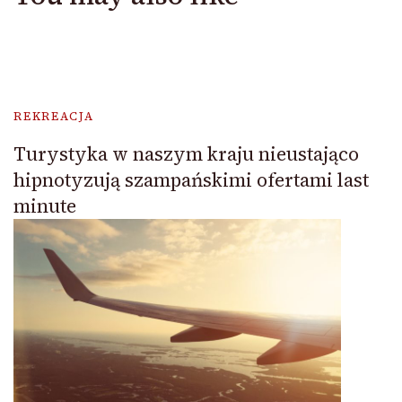
REKREACJA
Turystyka w naszym kraju nieustająco
hipnotyzują szampańskimi ofertami last
minute