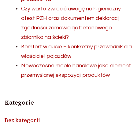
Czy warto zwrócić uwagę na higieniczny
atest PZH oraz dokumentem deklaracji
zgodności zamawiając betonowego
zbiornika na ścieki?
Komfort w aucie – konkretny przewodnik dla
właścicieli pojazdów
Nowoczesne meble handlowe jako element
przemyślanej ekspozycji produktów
Kategorie
Bez kategorii