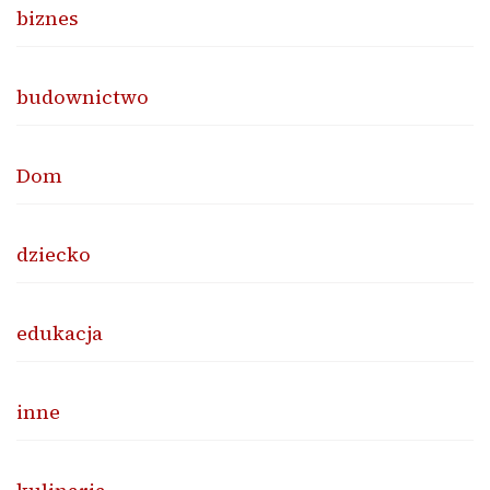
biznes
budownictwo
Dom
dziecko
edukacja
inne