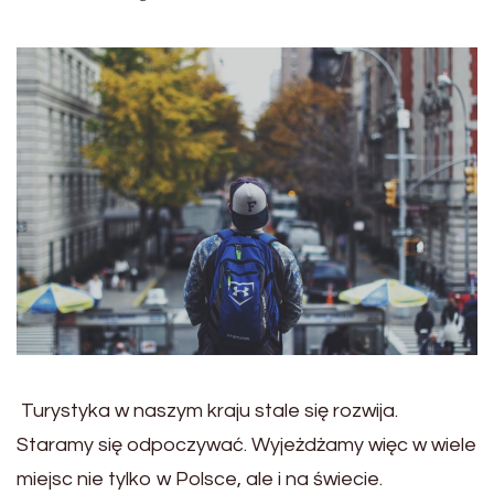
Turystyka w naszym kraju stale się rozwija.
Staramy się odpoczywać. Wyjeżdżamy więc w wiele
miejsc nie tylko w Polsce, ale i na świecie.