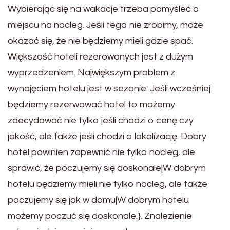
Wybierając się na wakacje trzeba pomyśleć o
miejscu na nocleg. Jeśli tego nie zrobimy, może
okazać się, że nie będziemy mieli gdzie spać.
Większość hoteli rezerowanych jest z dużym
wyprzedzeniem. Największym problem z
wynajęciem hotelu jest w sezonie. Jeśli wcześniej
będziemy rezerwować hotel to możemy
zdecydować nie tylko jeśli chodzi o cenę czy
jakość, ale także jeśli chodzi o lokalizację. Dobry
hotel powinien zapewnić nie tylko nocleg, ale
sprawić, że poczujemy się doskonale|W dobrym
hotelu będziemy mieli nie tylko nocleg, ale także
poczujemy się jak w domu|W dobrym hotelu
możemy poczuć się doskonale.}. Znalezienie