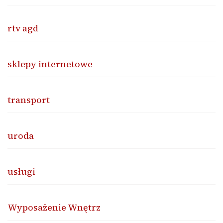
rtv agd
sklepy internetowe
transport
uroda
usługi
Wyposażenie Wnętrz