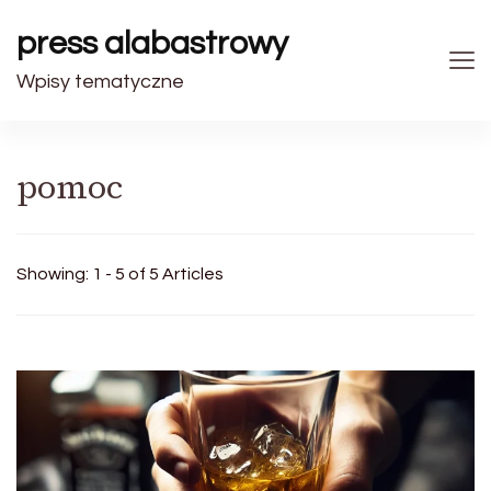
press alabastrowy
Wpisy tematyczne
pomoc
Showing: 1 - 5 of 5 Articles