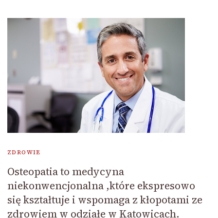
ZDROWIE
Osteopatia to medycyna
niekonwencjonalna ,które ekspresowo
się kształtuje i wspomaga z kłopotami ze
zdrowiem w odziałe w Katowicach.