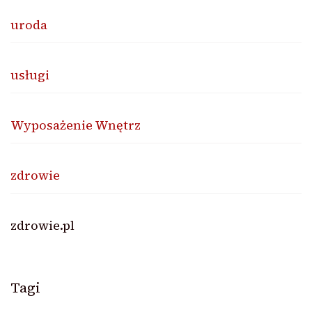
uroda
usługi
Wyposażenie Wnętrz
zdrowie
zdrowie.pl
Tagi