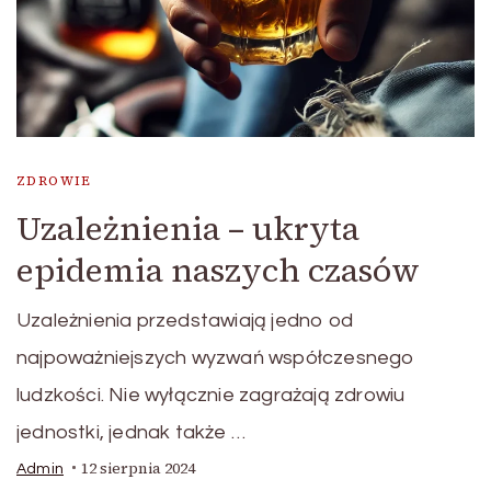
ZDROWIE
Uzależnienia – ukryta
epidemia naszych czasów
Uzależnienia przedstawiają jedno od
najpoważniejszych wyzwań współczesnego
ludzkości. Nie wyłącznie zagrażają zdrowiu
jednostki, jednak także …
12 sierpnia 2024
Admin