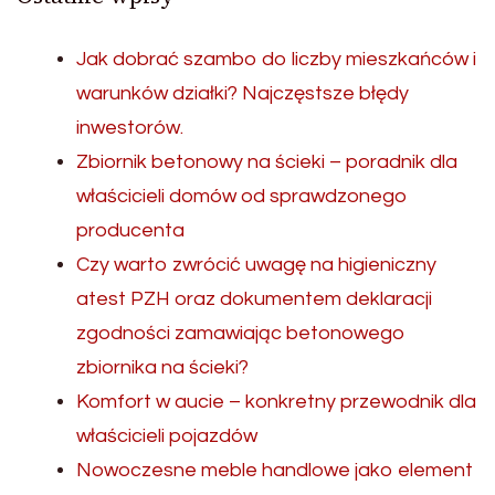
Jak dobrać szambo do liczby mieszkańców i
warunków działki? Najczęstsze błędy
inwestorów.
Zbiornik betonowy na ścieki – poradnik dla
właścicieli domów od sprawdzonego
producenta
Czy warto zwrócić uwagę na higieniczny
atest PZH oraz dokumentem deklaracji
zgodności zamawiając betonowego
zbiornika na ścieki?
Komfort w aucie – konkretny przewodnik dla
właścicieli pojazdów
Nowoczesne meble handlowe jako element