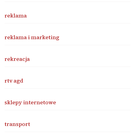
reklama
reklama i marketing
rekreacja
rtv agd
sklepy internetowe
transport