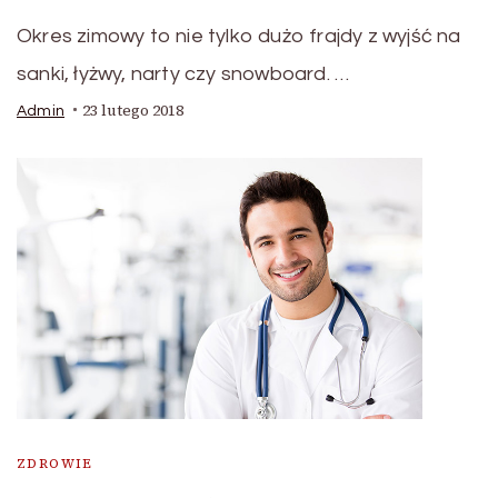
Okres zimowy to nie tylko dużo frajdy z wyjść na
sanki, łyżwy, narty czy snowboard. …
23 lutego 2018
Admin
ZDROWIE