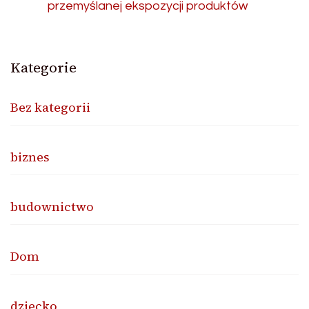
przemyślanej ekspozycji produktów
Kategorie
Bez kategorii
biznes
budownictwo
Dom
dziecko