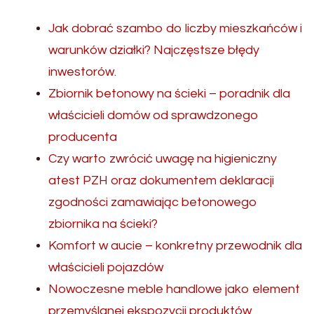
Jak dobrać szambo do liczby mieszkańców i
warunków działki? Najczęstsze błędy
inwestorów.
Zbiornik betonowy na ścieki – poradnik dla
właścicieli domów od sprawdzonego
producenta
Czy warto zwrócić uwagę na higieniczny
atest PZH oraz dokumentem deklaracji
zgodności zamawiając betonowego
zbiornika na ścieki?
Komfort w aucie – konkretny przewodnik dla
właścicieli pojazdów
Nowoczesne meble handlowe jako element
przemyślanej ekspozycji produktów