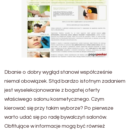
Dbanie o dobry wygląd stanowi współcześnie
niemal obowiązek. Stąd bardzo istotnym zadaniem
jest wyselekcjonowanie z bogatej oferty
właściwego salonu kosmetycznego. Czym
kierować się przy takim wyborze? Po pierwsze
warto udać się po radę bywalczyń salonów.
Obfitujące w informacje mogą być również