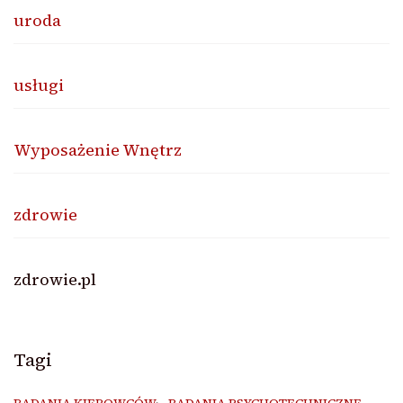
uroda
usługi
Wyposażenie Wnętrz
zdrowie
zdrowie.pl
Tagi