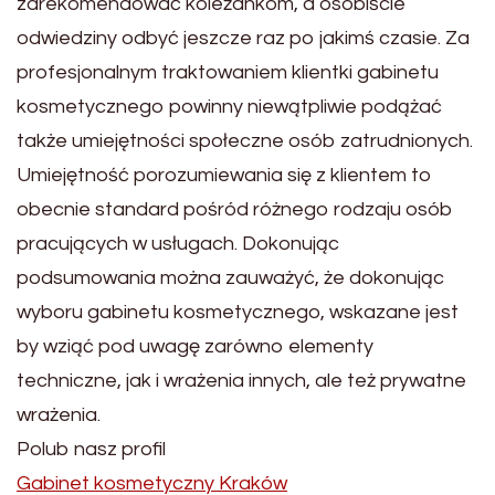
zarekomendować koleżankom, a osobiście
odwiedziny odbyć jeszcze raz po jakimś czasie. Za
profesjonalnym traktowaniem klientki gabinetu
kosmetycznego powinny niewątpliwie podążać
także umiejętności społeczne osób zatrudnionych.
Umiejętność porozumiewania się z klientem to
obecnie standard pośród różnego rodzaju osób
pracujących w usługach. Dokonując
podsumowania można zauważyć, że dokonując
wyboru gabinetu kosmetycznego, wskazane jest
by wziąć pod uwagę zarówno elementy
techniczne, jak i wrażenia innych, ale też prywatne
wrażenia.
Polub nasz profil
Gabinet kosmetyczny Kraków