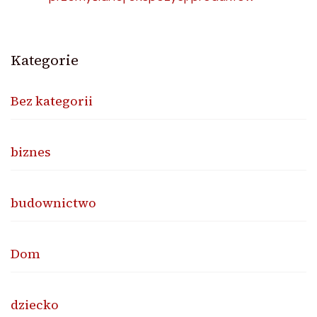
Kategorie
Bez kategorii
biznes
budownictwo
Dom
dziecko