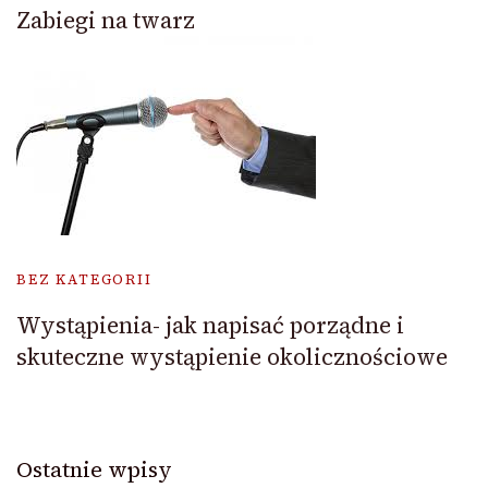
Zabiegi na twarz
BEZ KATEGORII
Wystąpienia- jak napisać porządne i
skuteczne wystąpienie okolicznościowe
Ostatnie wpisy