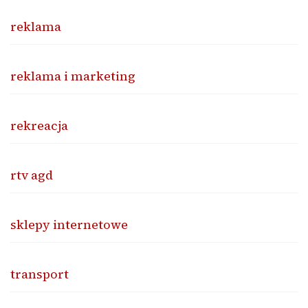
reklama
reklama i marketing
rekreacja
rtv agd
sklepy internetowe
transport