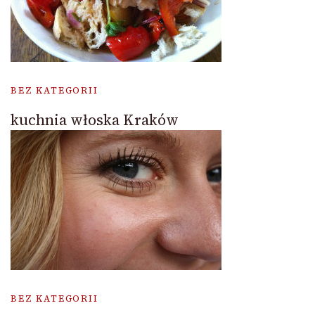
BEZ KATEGORII
kuchnia włoska Kraków
BEZ KATEGORII